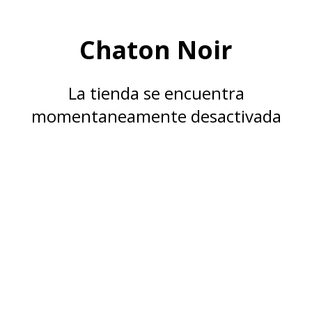
Chaton Noir
La tienda se encuentra
momentaneamente desactivada